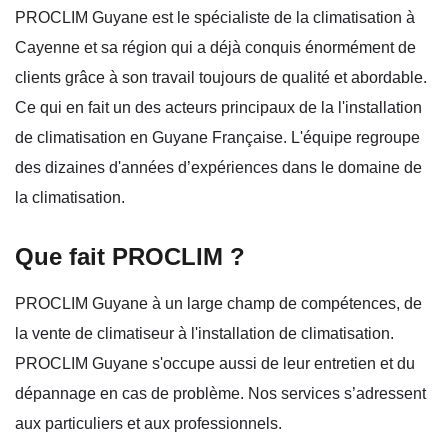
PROCLIM Guyane est le spécialiste de la climatisation à
Cayenne et sa région qui a déjà conquis énormément de
clients grâce à son travail toujours de qualité et abordable.
Ce qui en fait un des acteurs principaux de la l'installation
de climatisation en Guyane Française. L'équipe regroupe
des dizaines d'années d’expériences dans le domaine de
la climatisation.
Que fait PROCLIM ?
PROCLIM Guyane à un large champ de compétences, de
la vente de climatiseur à l'installation de climatisation.
PROCLIM Guyane s'occupe aussi de leur entretien et du
dépannage en cas de problème. Nos services s’adressent
aux particuliers et aux professionnels.