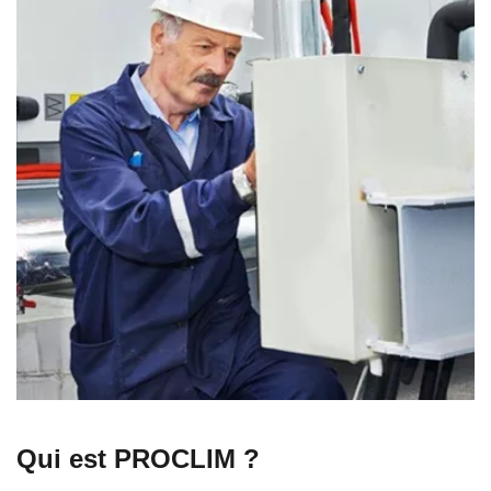
Qui est PROCLIM ?