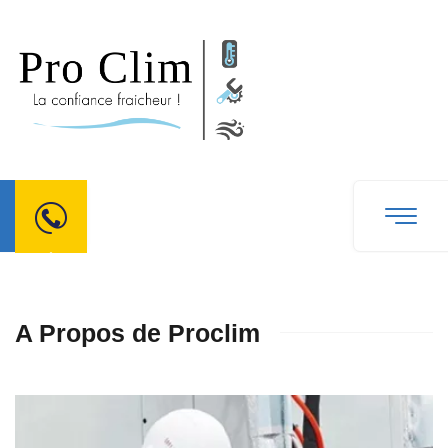
A Propos de Proclim