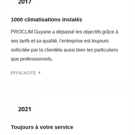
2017
1000 climatisations instalés
PROCLIM Guyane a dépassé les objectifs grâce à
ses tarifs et sa qualité, l'entreprise est toujours
sollicitée par la clientèle aussi bien les particuliers
que professionnels.
EFFICACITE
2021
Toujours à votre service