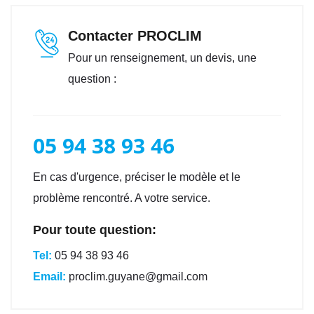
Contacter PROCLIM
Pour un renseignement, un devis, une
question :
05 94 38 93 46
En cas d'urgence, préciser le modèle et le
problème rencontré. A votre service.
Pour toute question:
Tel:
05 94 38 93 46
Email:
proclim.guyane@gmail.com