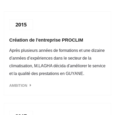
2015
Création de l'entreprise PROCLIM
Après plusieurs années de formations et une dizaine
d'années d’expériences dans le secteur de la
climatisation, M.LAGHA décida d'améliorer le service
et la qualité des prestations en GUYANE.
AMBITION